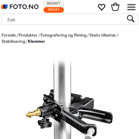
BEDRIFT
PRIVAT
Forside
Produkter
Fotografering og filming
Stativ tilbehør
Stabilisering
Klemmer