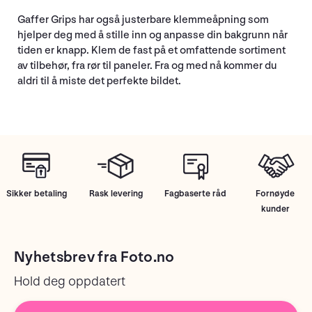
Gaffer Grips har også justerbare klemmeåpning som
hjelper deg med å stille inn og anpasse din bakgrunn når
tiden er knapp. Klem de fast på et omfattende sortiment
av tilbehør, fra rør til paneler. Fra og med nå kommer du
aldri til å miste det perfekte bildet.
Sikker betaling
Rask levering
Fagbaserte råd
Fornøyde
kunder
Nyhetsbrev fra Foto.no
Hold deg oppdatert