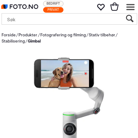
BEDRIFT
PRIVAT
Forside
Produkter
Fotografering og filming
Stativ tilbehør
Stabilisering
Gimbal