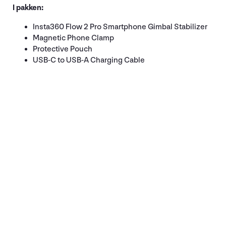
I pakken:
Insta360 Flow 2 Pro Smartphone Gimbal Stabilizer
Magnetic Phone Clamp
Protective Pouch
USB-C to USB-A Charging Cable