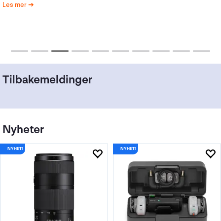
Les mer
Tilbakemeldinger
Nyheter