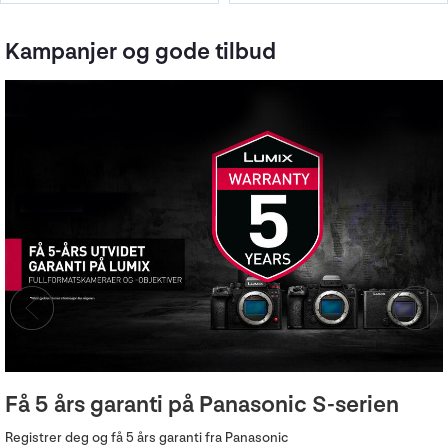
Kampanjer og gode tilbud
Få 5 års garanti på Panasonic S-serien
Registrer deg og få 5 års garanti fra Panasonic