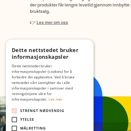
der produkter får lengre levetid gjennom innbytte
bruktsalg.
👉
Les mer om oss
Dette nettstedet bruker
informasjonskapsler
Dette nettstedet bruker
informasjonskapsler (cookies) for å
forbedre din opplevelse. Ved å bruke
nettstedet vårt samtykker du i alle
informasjonskapsler i samsvar med
retningslinjene våre for
informasjonskapsler.
Les mer
STRENGT NØDVENDIG
YTELSE
MÅLRETTING