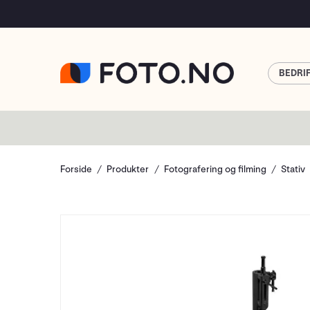
BEDRI
Forside
Produkter
Fotografering og filming
Stativ