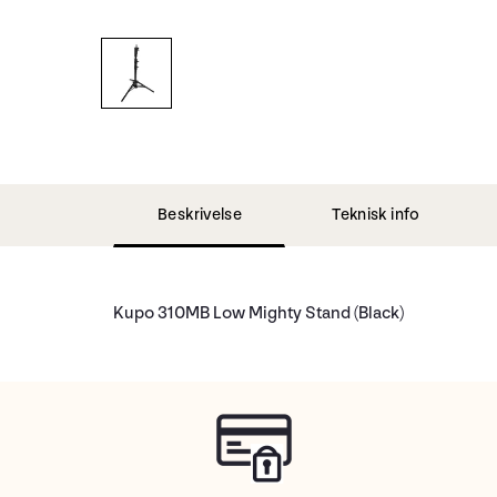
Beskrivelse
Teknisk info
Kupo 310MB Low Mighty Stand (Black)