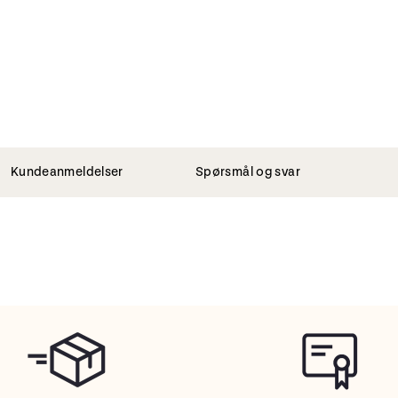
Kundeanmeldelser
Spørsmål og svar