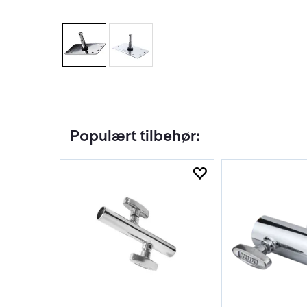
Populært tilbehør: