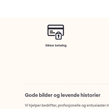
Sikker betaling
Gode bilder og levende historier
Vi hjelper bedrifter, profesjonelle og entusiaster 