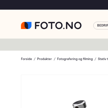
BEDRI
Forside
Produkter
Fotografering og filming
Stativ 