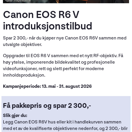
Canon EOS R6 V
introduksjonstilbud
Spar 2 300,- når du kjøper nye Canon EOS R6V sammen med
utvalgte objektiver.
Oppgrader til EOS R6 V sammen med et nytt RF-objektiv. Få
høy ytelse, imponerende bildekvalitet og profesjonelle
videofunksjoner, rett og slett perfekt for moderne
innholdsproduksjon.
Kampanjeperiode: 13. mai - 31. august 2026
Få pakkepris og spar 2 300,-
Slik gjør du:
Legg Canon EOS R6V hus eller kit i handlekurven sammen
med et av de kvalifiserte objektivene nedenfor, og 2 300,- blir