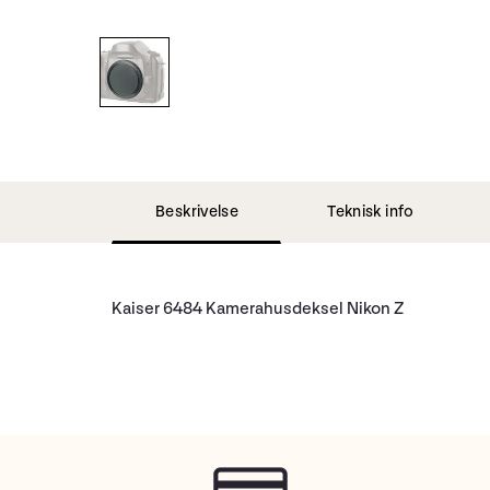
Beskrivelse
Teknisk info
Kaiser 6484 Kamerahusdeksel Nikon Z