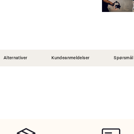
Alternativer
Kundeanmeldelser
Spørsmål 