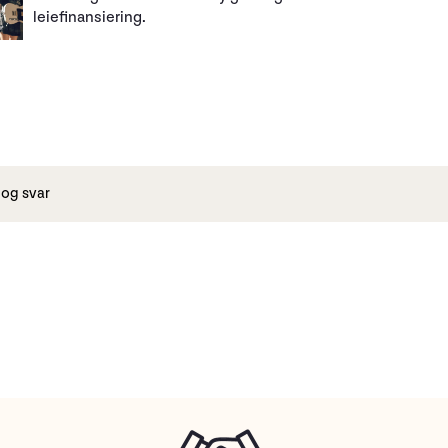
leiefinansiering.
og svar