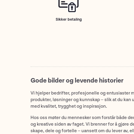
Sikker betaling
Gode bilder og levende historier
Vi hjelper bedrifter, profesjonelle og entusiaster 
produkter, løsninger og kunnskap – slik at du kan 
med kvalitet, trygghet og inspirasjon.
Hos oss møter du mennesker som forstår både de
og kreative siden av faget. Vi brenner for å gjøre d
skape, dele og fortelle – uansett om du lever av, ell