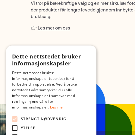
Vi tror på bærekraftige valg og en mer sirkulær fot
der produkter får lengre levetid gjennom innbytte
bruktsalg.
👉
Les mer om oss
Dette nettstedet bruker
informasjonskapsler
Dette nettstedet bruker
informasjonskapsler (cookies) for å
forbedre din opplevelse. Ved å bruke
nettstedet vårt samtykker du i alle
informasjonskapsler i samsvar med
retningslinjene våre for
informasjonskapsler.
Les mer
STRENGT NØDVENDIG
YTELSE