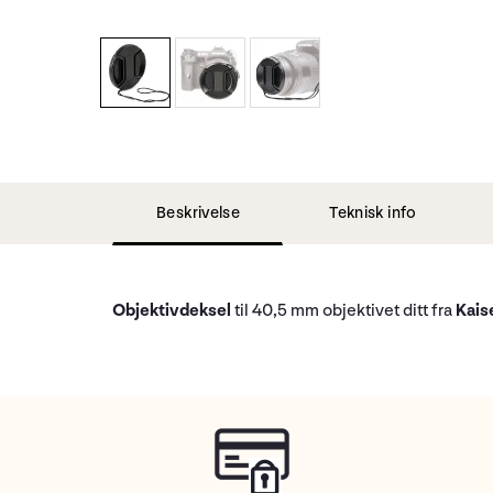
Beskrivelse
Teknisk info
Objektivdeksel
til 40,5 mm objektivet ditt fra
Kais