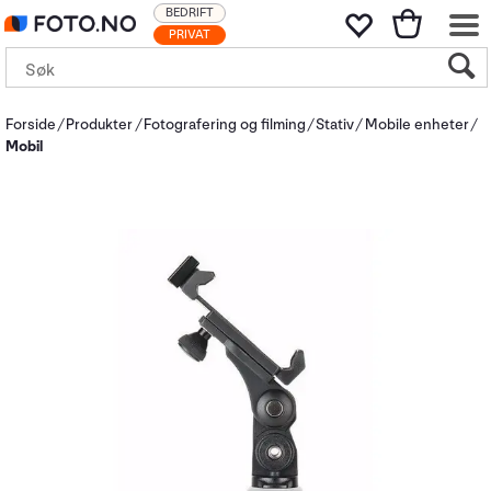
BEDRIFT
PRIVAT
Forside
Produkter
Fotografering og filming
Stativ
Mobile enheter
Mobil