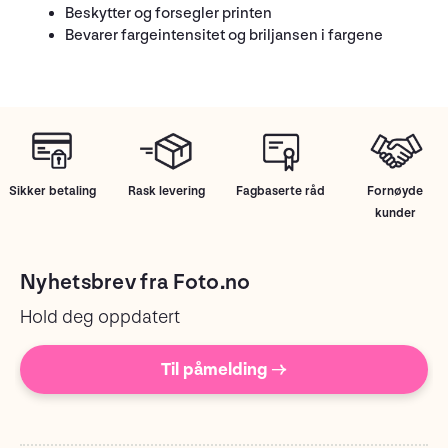
Beskytter og forsegler printen
Bevarer fargeintensitet og briljansen i fargene
Sikker betaling
Rask levering
Fagbaserte råd
Fornøyde
kunder
Nyhetsbrev fra Foto.no
Hold deg oppdatert
Til påmelding →