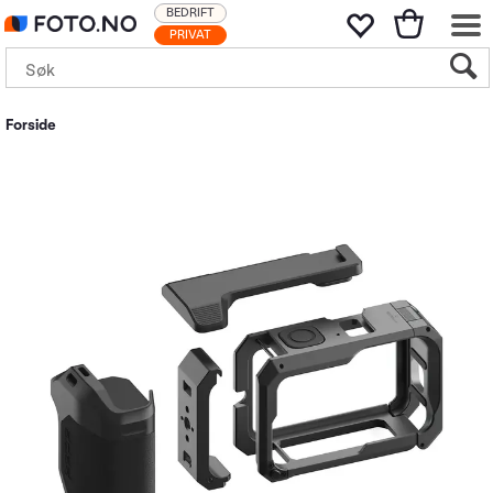
BEDRIFT
PRIVAT
Forside