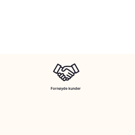
Fornøyde kunder