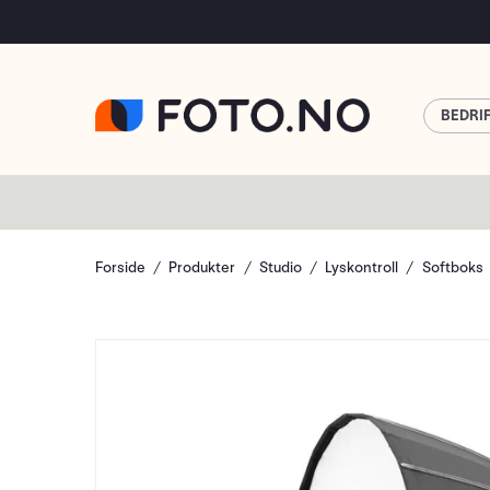
BEDRI
Forside
Produkter
Studio
Lyskontroll
Softboks