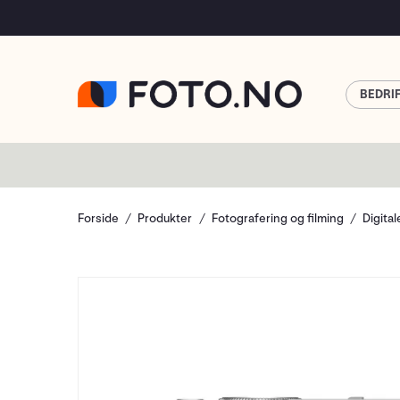
BEDRI
Forside
Produkter
Fotografering og filming
Digita