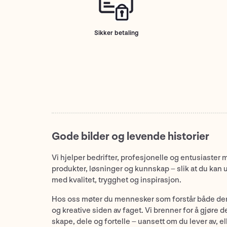
Sikker betaling
Gode bilder og levende historier
Vi hjelper bedrifter, profesjonelle og entusiaster 
produkter, løsninger og kunnskap – slik at du kan 
med kvalitet, trygghet og inspirasjon.
Hos oss møter du mennesker som forstår både de
og kreative siden av faget. Vi brenner for å gjøre d
skape, dele og fortelle – uansett om du lever av, ell