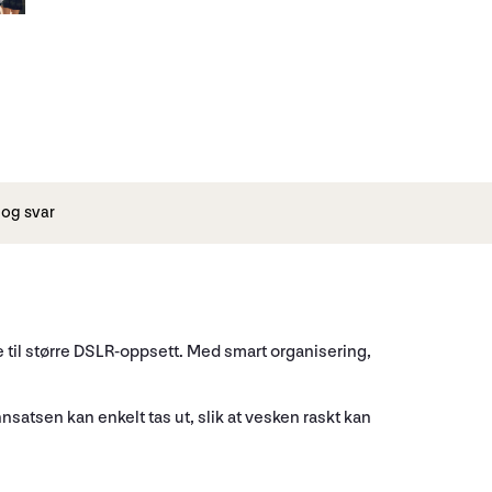
og svar
til større DSLR-oppsett. Med smart organisering,
satsen kan enkelt tas ut, slik at vesken raskt kan