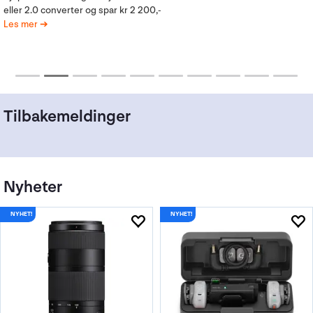
eller 2.0 converter og spar kr 2 200,-
Les mer
Tilbakemeldinger
Nyheter