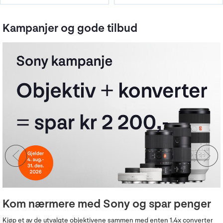
Kampanjer og gode tilbud
Kom nærmere med Sony og spar penger
Kjøp et av de utvalgte objektivene sammen med enten 1.4x converter