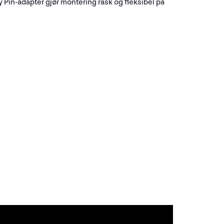
y Pin-adapter gjør montering rask og fleksibel på