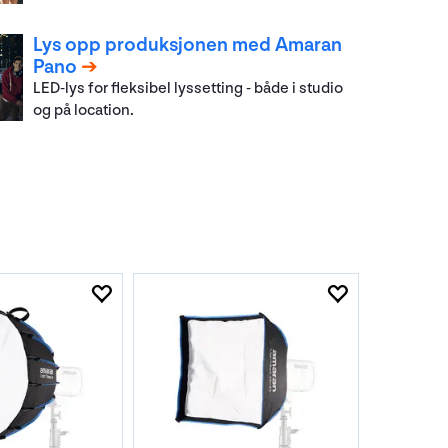
Lys opp produksjonen med Amaran
Pano
LED-lys for fleksibel lyssetting - både i studio
og på location.