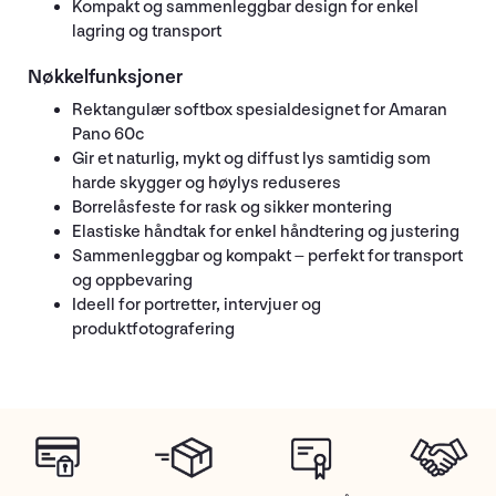
Kompakt og sammenleggbar design for enkel
lagring og transport
Nøkkelfunksjoner
Rektangulær softbox spesialdesignet for Amaran
Pano 60c
Gir et naturlig, mykt og diffust lys samtidig som
harde skygger og høylys reduseres
Borrelåsfeste for rask og sikker montering
Elastiske håndtak for enkel håndtering og justering
Sammenleggbar og kompakt – perfekt for transport
og oppbevaring
Ideell for portretter, intervjuer og
produktfotografering