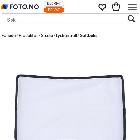
BEDRIFT
PRIVAT
Forside
Produkter
Studio
Lyskontroll
Softboks