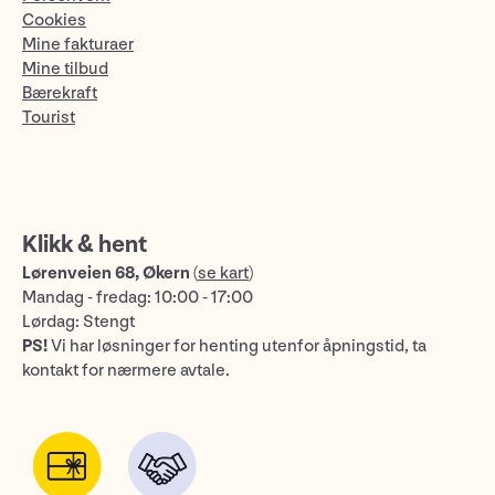
Cookies
Mine fakturaer
Mine tilbud
Bærekraft
Tourist
Klikk & hent
Lørenveien 68, Økern
(
se kart
)
Mandag - fredag: 10:00 - 17:00
Lørdag: Stengt
PS!
Vi har løsninger for henting utenfor åpningstid, ta
kontakt for nærmere avtale.