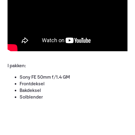
I pakken:
Sony FE 50mm f/1.4 GM
Frontdeksel
Bakdeksel
Solblender