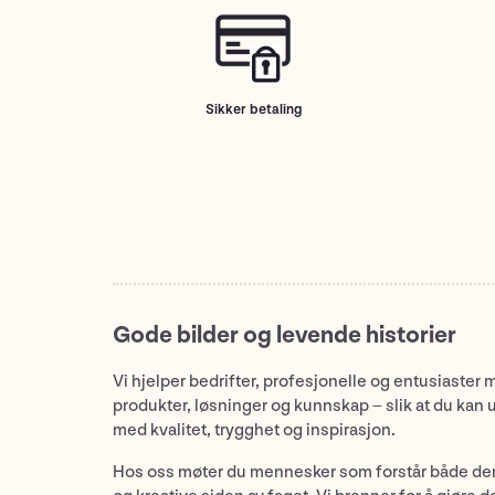
Sikker betaling
Gode bilder og levende historier
Vi hjelper bedrifter, profesjonelle og entusiaster 
produkter, løsninger og kunnskap – slik at du kan 
med kvalitet, trygghet og inspirasjon.
Hos oss møter du mennesker som forstår både de