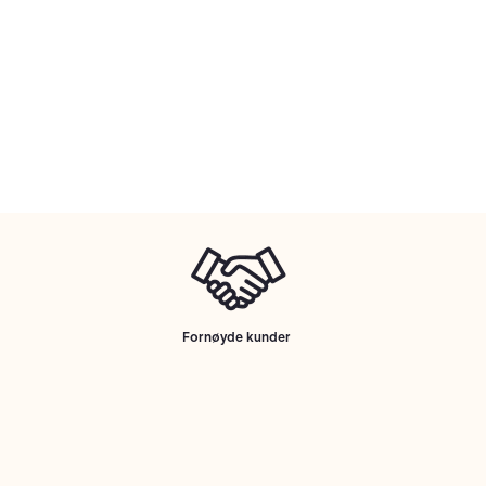
Fornøyde kunder