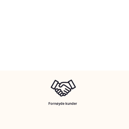
Fornøyde kunder