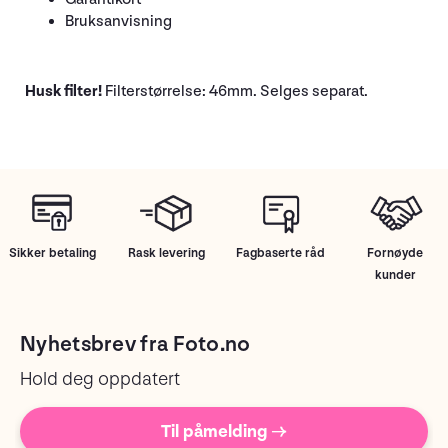
Bruksanvisning
Husk filter!
Filterstørrelse: 46mm. Selges separat.
Sikker betaling
Rask levering
Fagbaserte råd
Fornøyde
kunder
Nyhetsbrev fra Foto.no
Hold deg oppdatert
Til påmelding →