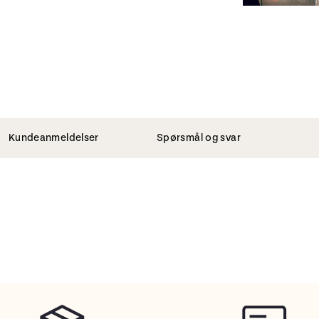
Kundeanmeldelser
Spørsmål og svar