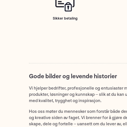
Sikker betaling
Gode bilder og levende historier
Vi hjelper bedrifter, profesjonelle og entusiaster 
produkter, løsninger og kunnskap – slik at du kan 
med kvalitet, trygghet og inspirasjon.
Hos oss møter du mennesker som forstår både de
og kreative siden av faget. Vi brenner for å gjøre d
skape, dele og fortelle – uansett om du lever av, ell