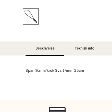
Beskrivelse
Teknisk info
Spanfiks m/krok Svart 4mm 25cm