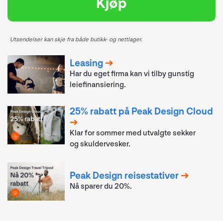
Kjøp
Utsendelser kan skje fra både butikk- og nettlager.
Leasing
Har du eget firma kan vi tilby gunstig
leiefinansiering.
25% rabatt på Peak Design Cloud
Klar for sommer med utvalgte sekker
og skuldervesker.
Peak Design reisestativer
Nå sparer du 20%.