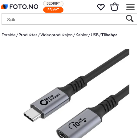
BEDRIFT
PRIVAT
Forside
Produkter
Videoproduksjon
Kabler
USB
Tilbehør