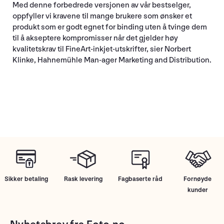
Med denne forbedrede versjonen av vår bestselger,
oppfyller vi kravene til mange brukere som ønsker et
produkt som er godt egnet for binding uten å tvinge dem
til å akseptere kompromisser når det gjelder høy
kvalitetskrav til FineArt-inkjet-utskrifter, sier Norbert
Klinke, Hahnemühle Man-ager Marketing and Distribution.
Sikker betaling
Rask levering
Fagbaserte råd
Fornøyde
kunder