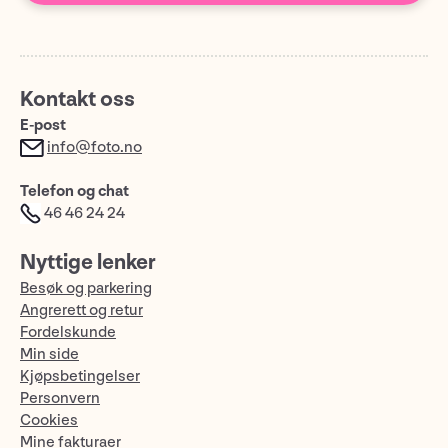
Kontakt oss
E-post
info@foto.no
Telefon og chat
46 46 24 24
Nyttige lenker
Besøk og parkering
Angrerett og retur
Fordelskunde
Min side
Kjøpsbetingelser
Personvern
Cookies
Mine fakturaer