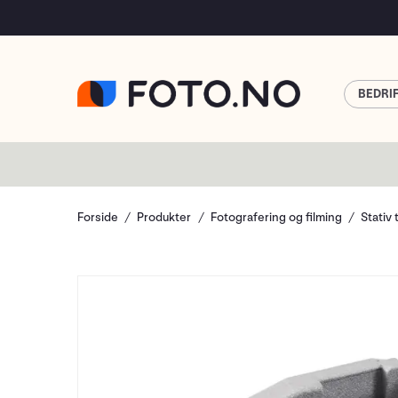
BEDRI
Forside
Produkter
Fotografering og filming
Stativ 