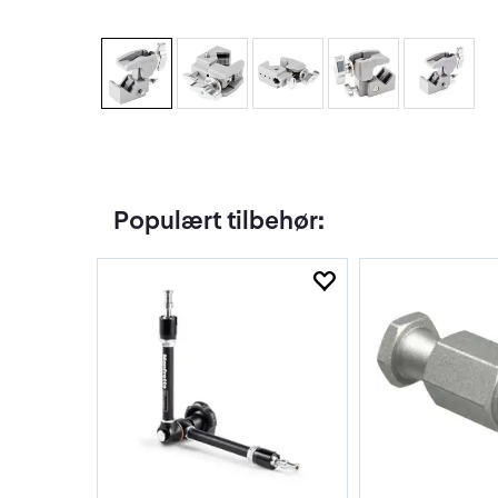
Populært tilbehør: