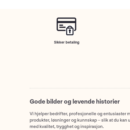
Sikker betaling
Gode bilder og levende historier
Vi hjelper bedrifter, profesjonelle og entusiaster 
produkter, løsninger og kunnskap – slik at du kan 
med kvalitet, trygghet og inspirasjon.