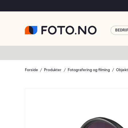
BEDRI
Forside
Produkter
Fotografering og filming
Objekt