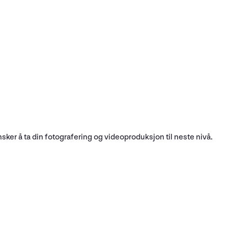
sker å ta din fotografering og videoproduksjon til neste nivå.