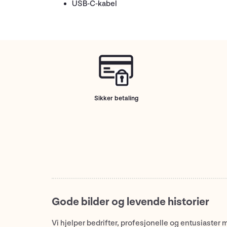
USB-C-kabel
Sikker betaling
Gode bilder og levende historier
Vi hjelper bedrifter, profesjonelle og entusiaster 