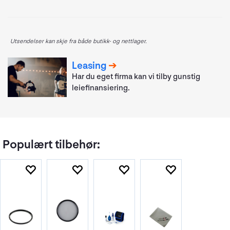
Utsendelser kan skje fra både butikk- og nettlager.
Leasing
Har du eget firma kan vi tilby gunstig
leiefinansiering.
Populært tilbehør: