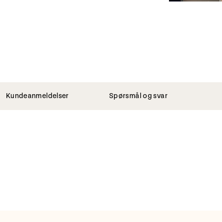
Kundeanmeldelser
Spørsmål og svar