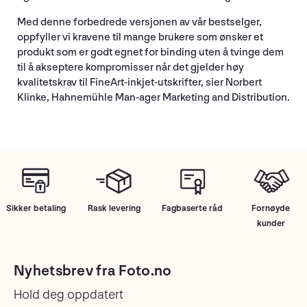
Med denne forbedrede versjonen av vår bestselger,
oppfyller vi kravene til mange brukere som ønsker et
produkt som er godt egnet for binding uten å tvinge dem
til å akseptere kompromisser når det gjelder høy
kvalitetskrav til FineArt-inkjet-utskrifter, sier Norbert
Klinke, Hahnemühle Man-ager Marketing and Distribution.
Sikker betaling
Rask levering
Fagbaserte råd
Fornøyde
kunder
Nyhetsbrev fra Foto.no
Hold deg oppdatert