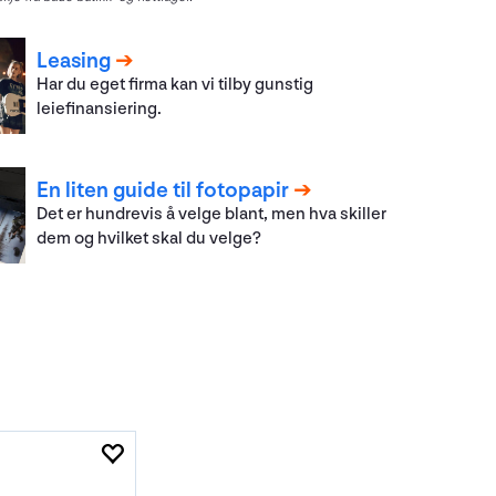
Leasing
Har du eget firma kan vi tilby gunstig
leiefinansiering.
En liten guide til fotopapir
Det er hundrevis å velge blant, men hva skiller
dem og hvilket skal du velge?