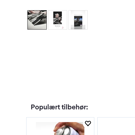
Populært tilbehør: