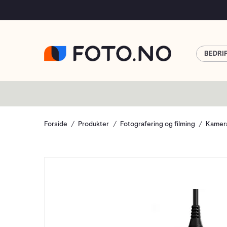
BEDRI
Forside
Produkter
Fotografering og filming
Kamera