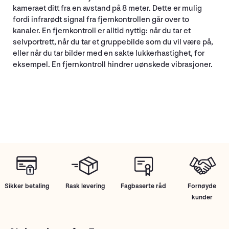
kameraet ditt fra en avstand på 8 meter. Dette er mulig
fordi infrarødt signal fra fjernkontrollen går over to
kanaler. En fjernkontroll er alltid nyttig: når du tar et
selvportrett, når du tar et gruppebilde som du vil være på,
eller når du tar bilder med en sakte lukkerhastighet, for
eksempel. En fjernkontroll hindrer uønskede vibrasjoner.
Sikker betaling
Rask levering
Fagbaserte råd
Fornøyde
kunder