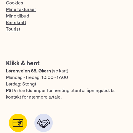
Cookies
Mine fakturaer
Mine tilbud
Bærekraft
Tourist
Klikk & hent
Lørenveien 68, Økern
(
se kart
)
Mandag - fredag: 10:00 - 17:00
Lørdag: Stengt
PS!
Vi har løsninger for henting utenfor åpningstid, ta
kontakt for nærmere avtale.