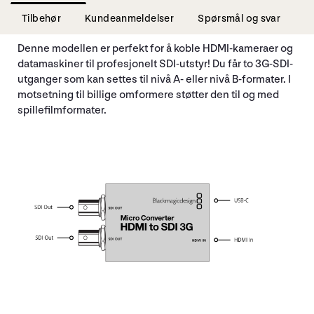
Tilbehør
Kundeanmeldelser
Spørsmål og svar
Denne modellen er perfekt for å koble HDMI-kameraer og
datamaskiner til profesjonelt SDI-utstyr! Du får to 3G-SDI-
utganger som kan settes til nivå A- eller nivå B-formater. I
motsetning til billige omformere støtter den til og med
spillefilmformater.