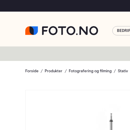
BEDRI
Forside
Produkter
Fotografering og filming
Stativ