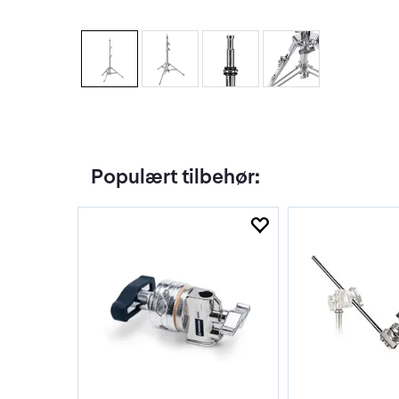
Populært tilbehør: