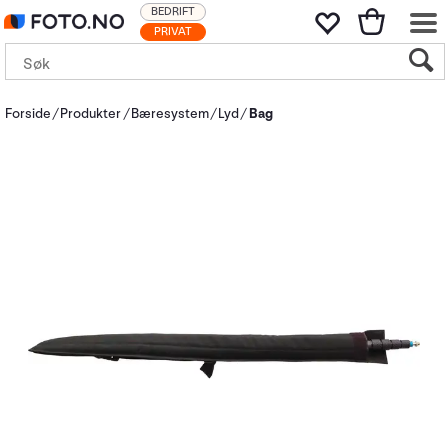
BEDRIFT
PRIVAT
Forside
Produkter
Bæresystem
Lyd
Bag