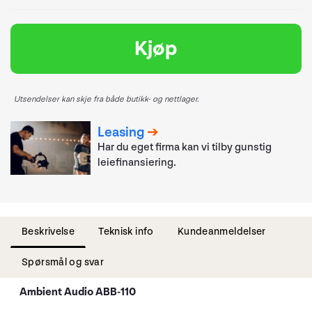
Kjøp
Utsendelser kan skje fra både butikk- og nettlager.
Leasing
Har du eget firma kan vi tilby gunstig
leiefinansiering.
Beskrivelse
Teknisk info
Kundeanmeldelser
Spørsmål og svar
Ambient Audio ABB-110