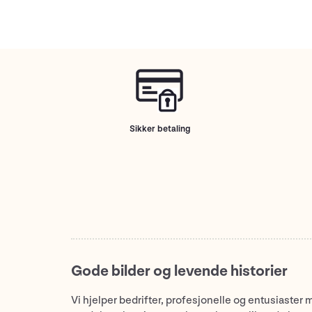
Sikker betaling
Gode bilder og levende historier
Vi hjelper bedrifter, profesjonelle og entusiaster 