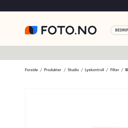
BEDRI
Forside
Produkter
Studio
Lyskontroll
Filter
S