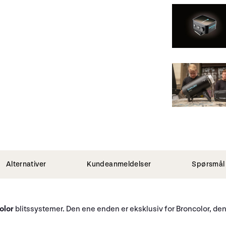
Alternativer
Kundeanmeldelser
Spørsmål 
olor
blitssystemer. Den ene enden er eksklusiv for Broncolor, den