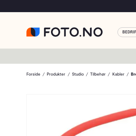
BEDRI
Forside
Produkter
Studio
Tilbehør
Kabler
Br