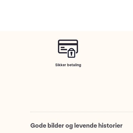
Sikker betaling
Gode bilder og levende historier