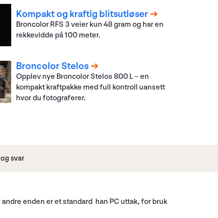
Kompakt og kraftig blitsutløser
Broncolor RFS 3 veier kun 48 gram og har en
rekkevidde på 100 meter.
Broncolor Stelos
Opplev nye Broncolor Stelos 800 L – en
kompakt kraftpakke med full kontroll uansett
hvor du fotograferer.
og svar
 andre enden er et standard han PC uttak, for bruk