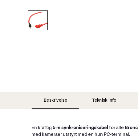
Beskrivelse
Teknisk info
En kraftig
5 m synkroniseringskabel
for alle
Bronc
med kameraer utstyrt med en hun PC-terminal.